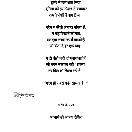
दूसरे ने उसे थाम लिया,
दुनिया की हर ठोकर से बचाकर
अपने पंखों में नाम लिया।
प्रेम न ऊँची आवाज़ माँगता है,
न बड़े दिखावे की राह,
बस एक सच्चा स्पर्श काफी है,
जो मिटा दे हर एक चाह।
ये दो पंछी नहीं, दो प्रार्थनाएँ हैं,
जो गगन तक जा रही “अजय”
हर दिल को सिखा रही हैं—
“प्रेम ही सबसे बड़ी साधना है।”
प्रेम के पंख
आचार्य डॉ अजय दीक्षित