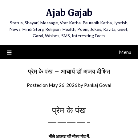
Ajab Gajab
Status, Shayari, Message, Vrat Katha, Pauranik Katha, Jyotish,
News, Hindi Story, Religion, Health, Poem, Jokes, Kavita, Geet,
Gazal, Wishes, SMS, Interesting Facts
Menu
प्रेम के पंख – आचार्य डॉ अजय दीक्षित
Posted on
May 26, 2026
by
Pankaj Goyal
प्रेम के पंख
————-
नीले आकाश की नीरव गोद में,