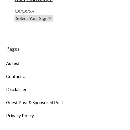
08/08/26
Pages
AdTest
Contact Us
Disclaimer
Guest Post & Sponsored Post
Privacy Policy