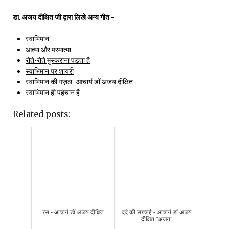
डा. अजय दीक्षित जी द्वारा लिखे अन्य गीत –
स्वाभिमान
आत्मा और परमात्मा
रोते-रोते मुस्कराना पडता है
स्वाभिमान पर शायरी
स्वाभिमान की गज़ल -आचार्य डॉ अजय दीक्षित
स्वाभिमान ही पहचान है
Related posts:
रस - आचार्य डॉ अजय दीक्षित
दर्द की सच्चाई - आचार्य डॉ अजय
दीक्षित "अजय"