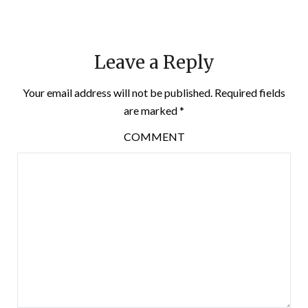
Leave a Reply
Your email address will not be published.
Required fields
are marked
*
COMMENT