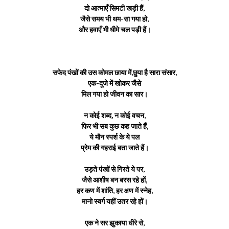
दो आत्माएँ सिमटी खड़ी हैं,
जैसे समय भी थम-सा गया हो,
और हवाएँ भी धीमे चल पड़ी हैं।
सफेद पंखों की उस कोमल छाया में,
छुपा है सारा संसार,
एक-दूजे में खोकर जैसे
मिल गया हो जीवन का सार।
न कोई शब्द, न कोई वचन,
फिर भी सब कुछ कह जाते हैं,
ये मौन स्पर्श के ये पल
प्रेम की गहराई बता जाते हैं।
उड़ते पंखों से गिरते ये पर,
जैसे आशीष बन बरस रहे हों,
हर कण में शांति, हर क्षण में स्नेह,
मानो स्वर्ग यहीं उतर रहे हों।
एक ने सर झुकाया धीरे से,