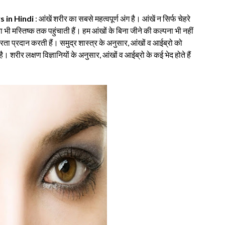
 in Hindi
: आंखें शरीर का सबसे महत्वपूर्ण अंग है। आंखें न सिर्फ चेहरे
 भी मस्तिष्क तक पहुंचाती हैं। हम आंखों के बिना जीने की कल्पना भी नहीं
ता प्रदान करती हैं। समुद्र शास्त्र के अनुसार, आंखों व आईब्रो को
 शरीर लक्षण विज्ञानियों के अनुसार, आंखों व आईब्रो के कई भेद होते हैं