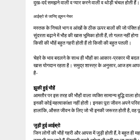
दुख-दर्द समझने वाली व प्यार करने वाली व थोड़ी चंचल होती हैं।
आईब्रो से जानिए ह्यूमन नेचर
मस्तक के निचले भाग व आंखों के ठीक ऊपर बालों की जो पंक्ति हो
सुंदरता बढ़ाने में भौह की खास भूमिका होती हैं, तो गलत नहीं हो
किसी की भौहें बहुत गहरी होती हैं तो किसी की बहुत पतली।
चेहरे के भाव बदलने के साथ ही भौहों का आकार-प्रकार भी बदल जात
खास योगदान रहता है। समुद्र शास्त्र के अनुसार, आज हम आपको ब
है-
झुकी हुई भौहें
आमतौर पर इस तरह की भौहों वाला व्यक्ति सामान्य बुद्धि वाला
इनकी कोई महत्वाकांक्षा नहीं होती। इनका पूरा जीवन अपने परिवार क
हालांकि, औसत जीवन के लिए जो भी इनकी जरूरत होती है, वह प
जुड़ी हुई आईब्रो
जिन लोगों की भौहें गहरी और आपस में जुड़ी होती हैं, वे बहुत ही 