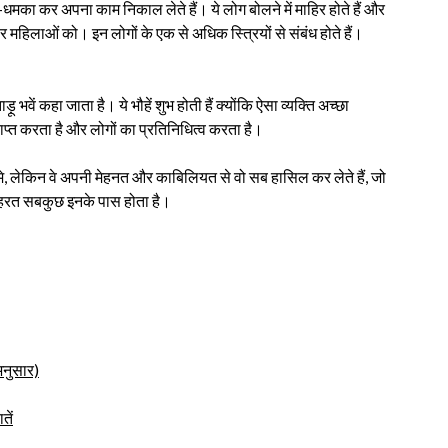
धमका कर अपना काम निकाल लेते हैं। ये लोग बोलने में माहिर होते हैं और
र महिलाओं को। इन लोगों के एक से अधिक स्त्रियों से संबंध होते हैं।
वें कहा जाता है। ये भौहें शुभ होती हैं क्योंकि ऐसा व्यक्ति अच्छा
प्राप्त करता है और लोगों का प्रतिनिधित्व करता है।
मे, लेकिन वे अपनी मेहनत और काबिलियत से वो सब हासिल कर लेते हैं, जो
व शोहरत सबकुछ इनके पास होता है।
अनुसार)
तें