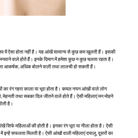
तव में ऐसा होता नहीं है। यह आंखें सामान्य से कुछ कम खुलती हैं। इसकी
नवाने वाले होते हैं। इनके दिमाग में हमेशा कुछ न कुछ चलता रहता है।
हिला आकर्षक, अधिक बोलने वाली तथा लालची हो सकती हैं।
लियों का रंग गहरा काला या भूरा होता है। कमल नयन आंखों वाले लोग
े, मेहनती तथा सबका दिल जीतने वाले होते हैं। ऐसी महिलाएं मन मोहने
होती है।
आंखें सिर्फ महिलाओं की होती है। इनका रंग भूरा या नीला होता है। ऐसी
रों में इन्हें सफलता मिलती है। ऐसी आंखों वाली महिलाएं दयालु, दूसरों का