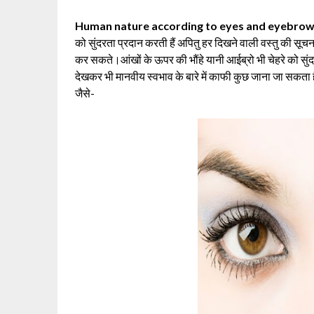
Human nature according to eyes and eyebrows
को सुंदरता प्रदान करती हैं अपितु हर दिखने वाली वस्तु की सूचना
कर सकते।आंखों के ऊपर की भौंहे यानी आईब्रो भी चेहरे को सुंदर
देखकर भी मानवीय स्वभाव के बारे में काफी कुछ जाना जा सकता है।
जैसे-