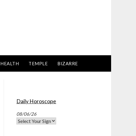
HEALTH
TEMPLE
BIZARRE
Daily Horoscope
08/06/26