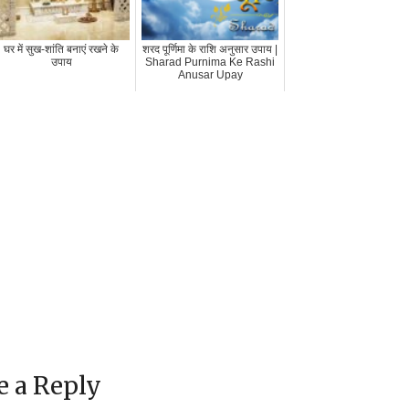
घर में सुख-शांति बनाएं रखने के
शरद पूर्णिमा के राशि अनुसार उपाय |
उपाय
Sharad Purnima Ke Rashi
Anusar Upay
e a Reply