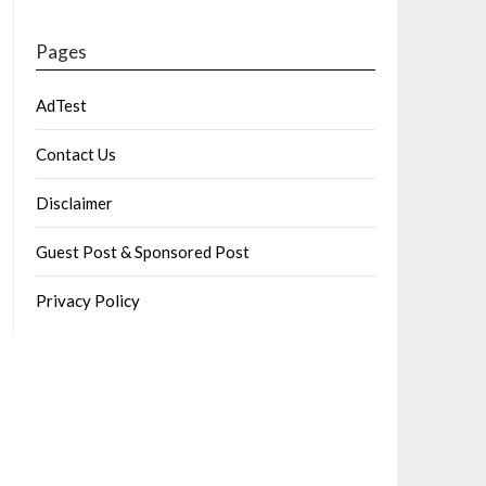
Pages
AdTest
Contact Us
Disclaimer
Guest Post & Sponsored Post
Privacy Policy