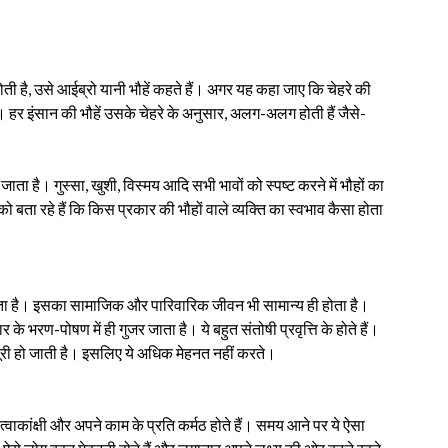
ती है, उसे आईब्रो यानी भौहें कहते हैं। अगर यह कहा जाए कि चेहरे की
गा। हर इंसान की भौहें उसके चेहरे के अनुसार, अलग-अलग होती हैं जैसे-
ा है। गुस्सा, खुशी, विस्मय आदि सभी भावों को स्पष्ट करने में भौहों का
ता रहे हैं कि किस प्रकार की भौहों वाले व्यक्ति का स्वभाव कैसा होता
 होता है। इसका सामाजिक और पारिवारिक जीवन भी सामान्य ही होता है।
े भरण-पोषण में ही गुजर जाता है। ये बहुत संतोषी प्रवृत्ति के होते हैं।
ूरी हो जाती है। इसलिए ये अधिक मेहनत नहीं करते।
महत्वाकांक्षी और अपने काम के प्रति कर्मठ होते हैं। समय आने पर ये ऐसा