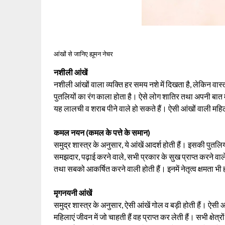
आंखों से जानिए ह्यूमन नेचर
नशीली आंखें
नशीली आंखों वाला व्यक्ति हर समय नशे में दिखता है, लेकिन वास्
पुतलियों का रंग काला होता है। ऐसे लोग शातिर तथा अपनी बात म
यह लालची व शराब पीने वाले हो सकते हैं। ऐसी आंखों वाली म
कमल नयन (कमल के पत्ते के समान)
समुद्र शास्त्र के अनुसार, ये आंखें आदर्श होती हैं। इसकी पुत
समझदार, पढ़ाई करने वाले, सभी प्रकार के सुख प्राप्त करने वाल
तथा सबको आकर्षित करने वाली होती हैं। इनमें नेतृत्व क्षमता भी 
मृगनयनी आंखें
समुद्र शास्त्र के अनुसार, ऐसी आंखें गोल व बड़ी होती हैं। ऐसी 
महिलाएं जीवन में जो चाहती हैं वह प्राप्त कर लेती हैं। सभी क्षेत्