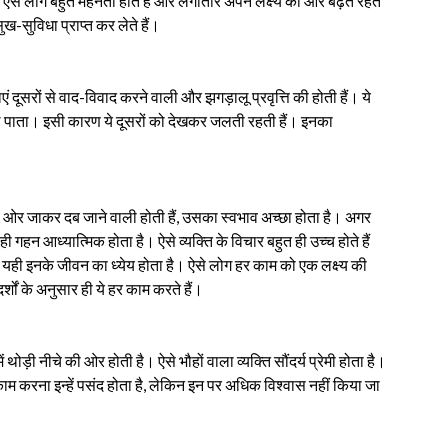
ऐसे लोग बहुत मेहनती होते हैं और लगातार अपने लक्ष्य की ओर बढ़ते रहते
-सुविधा प्राप्त कर लेते हैं।
ं दूसरों से वाद-विवाद करने वाली और झगड़ालू प्रवृत्ति की होती हैं। ये
नहीं मिल पाता। इसी कारण ये दूसरों को देखकर जलती रहती हैं। इनका
ओर जाकर दब जाने वाली होती हैं, उसका स्वभाव अच्छा होता है। अगर
ही गहन आध्यात्मिक होता है। ऐसे व्यक्ति के विचार बहुत ही उच्च होते हैं
- यही इनके जीवन का ध्येय होता है। ऐसे लोग हर काम को एक लक्ष्य की
र्शों के अनुसार ही ये हर काम करते हैं।
ड़ी नीचे की ओर होती है। ऐसे भौहों वाला व्यक्ति सौंदर्य प्रेमी होता है।
ाम करना इन्हें पसंद होता है, लेकिन इन पर अधिक विश्वास नहीं किया जा