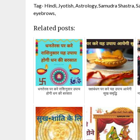
Tag- Hindi, Jyotish, Astrology, Samudra Shastra, 
eyebrows,
Related posts:
धनतेरस पर करे राशिनुसार उपाय
रक्षाबंधन पर करे यह उपाय आयेगी
होगी धन की बरसात
सुख समृद्धि
न