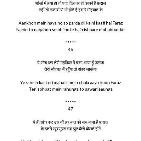
आँखों में हया हो तो पर्दा दिल का ही काफी है फ़राज़
नहीं तो नकाबों से भी होते हैं इशारे मोहब्बत के
Aankhon mein haya ho to parda dil ka hi kaafi hai Faraz
Nahin to naqabon se bhi hote hain ishaare mohabbat ke
*****
46
ये सोच कर तेरी महफ़िल में चला आया हूँ फ़राज़
तेरी सोहबत में रहूँगा तो संवर जाऊंगा
Ye sonch kar teri mahafil mein chala aaya hoon Faraz
Teri sohbat mein rahunga to sawar jaaunga
*****
47
ये ही सोच कर उस की हर बात को सच माना है फ़राज़
के इतने खूबसूरत लब झूठ कैसे बोलते होंगे