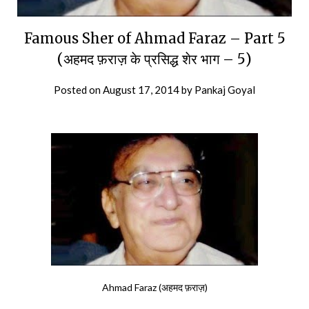
Famous Sher of Ahmad Faraz – Part 5
(अहमद फ़राज़ के प्रसिद्ध शेर भाग – 5)
Posted on
August 17, 2014
by
Pankaj Goyal
Ahmad Faraz (अहमद फ़राज़)