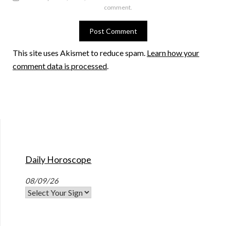
comment.
This site uses Akismet to reduce spam.
Learn how your
comment data is processed
.
Daily Horoscope
08/09/26