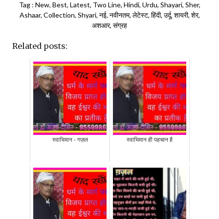
Tag : New, Best, Latest, Two Line, Hindi, Urdu, Shayari, Sher,
Ashaar, Collection, Shyari, नई, नवीनतम, लेटेस्ट, हिंदी, उर्दू, शायरी, शेर,
अशआर, संग्रह
Related posts:
स्वाभिमान - गज़ल
स्वाभिमान ही पहचान है