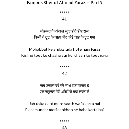
Famous Sher of Ahmad Faraz – Part 5
*****
41
मोहब्बत के अंदाज़ जुदा होते हैं फ़राज़
किसी ने टूट के चाहा और कोई चाह के टूट गया
Mohabbat ke andaz juda hote hain Faraz
Kisi ne toot ke chaaha aur koi chaah ke toot gaya
*****
42
जब उसका दर्द मेरे साथ वफ़ा करता है
एक समुन्दर मेरी आँखों से बहा करता है
Jab uska dard mere saath wafa karta hai
Ek samundar meri aankhon se baha karta hai
*****
43